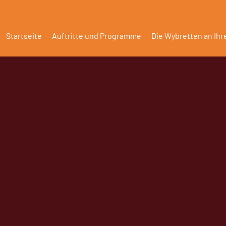
Startseite
Auftritte und Programme
Die Wybretten an Ih