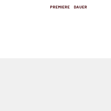
PREMIERE
DAUER