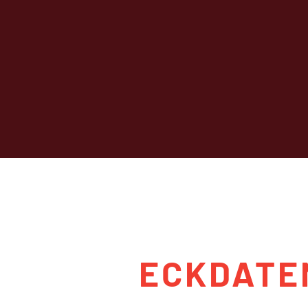
ECKDATE