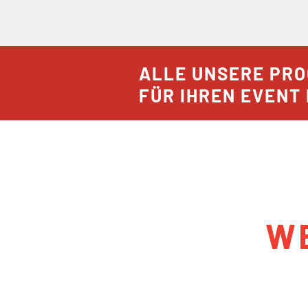
ALLE UNSERE PRO
FÜR IHREN EVENT
W