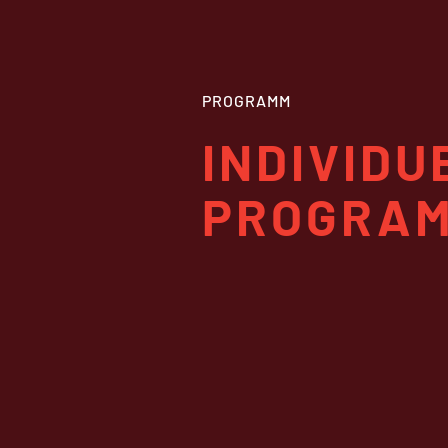
PROGRAMM
INDIVIDU
PROGRA