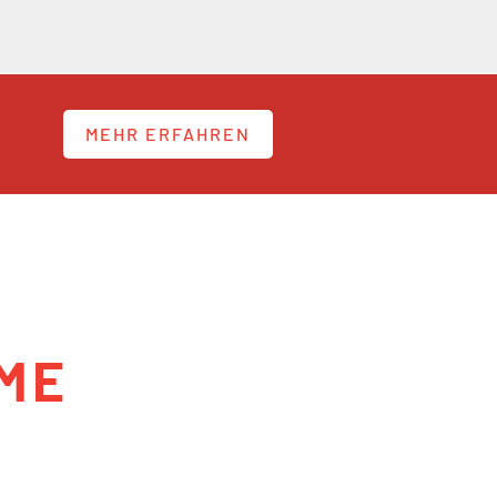
MEHR ERFAHREN
ME